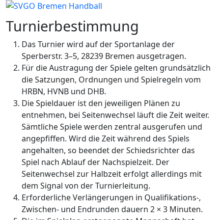
Turnierbestimmung
Das Turnier wird auf der Sportanlage der
Sperberstr. 3–5, 28239 Bremen ausgetragen.
Für die Austragung der Spiele gelten grundsätzlich
die Satzungen, Ordnungen und Spielregeln vom
HRBN, HVNB und DHB.
Die Spieldauer ist den jeweiligen Plänen zu
entnehmen, bei Seitenwechsel läuft die Zeit weiter.
Sämtliche Spiele werden zentral ausgerufen und
angepfiffen. Wird die Zeit während des Spiels
angehalten, so beendet der Schiedsrichter das
Spiel nach Ablauf der Nachspielzeit. Der
Seitenwechsel zur Halbzeit erfolgt allerdings mit
dem Signal von der Turnierleitung.
Erforderliche Verlängerungen in Qualifikations-,
Zwischen- und Endrunden dauern 2 × 3 Minuten.